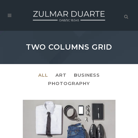
TWO COLUMNS GRID
ALL
ART
BUSINESS
PHOTOGRAPHY