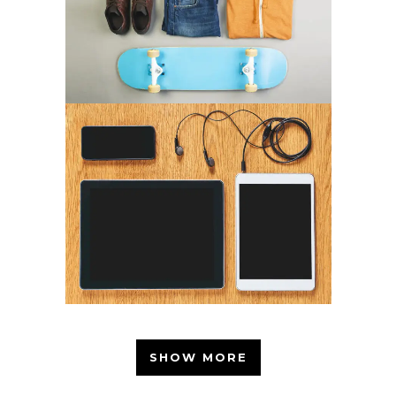
SHOW MORE