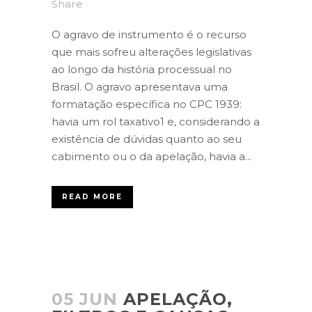
Share
O agravo de instrumento é o recurso
que mais sofreu alterações legislativas
ao longo da história processual no
Brasil. O agravo apresentava uma
formatação específica no CPC 1939:
havia um rol taxativo1 e, considerando a
existência de dúvidas quanto ao seu
cabimento ou o da apelação, havia a...
READ MORE
05 JUN
APELAÇÃO,