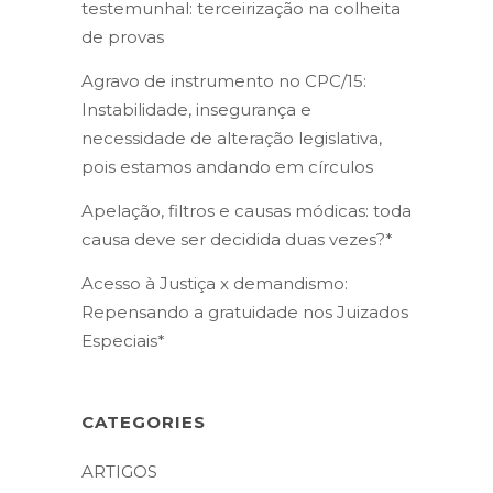
testemunhal: terceirização na colheita
de provas
Agravo de instrumento no CPC/15:
Instabilidade, insegurança e
necessidade de alteração legislativa,
pois estamos andando em círculos
Apelação, filtros e causas módicas: toda
causa deve ser decidida duas vezes?*
Acesso à Justiça x demandismo:
Repensando a gratuidade nos Juizados
Especiais*
CATEGORIES
ARTIGOS